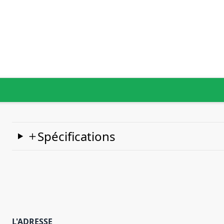
Spécifications
L'ADRESSE