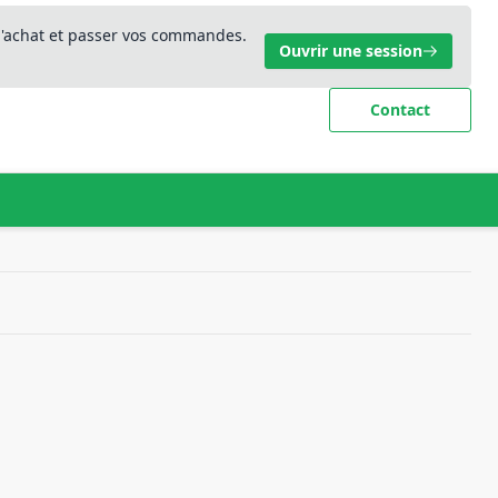
 d'achat et passer vos commandes.
Ouvrir une session
Contact