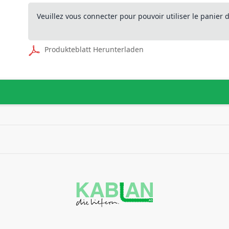
Veuillez vous connecter pour pouvoir utiliser le panier
Produkteblatt Herunterladen