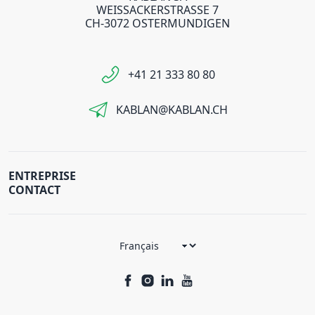
WEISSACKERSTRASSE 7
CH-3072 OSTERMUNDIGEN
+41 21 333 80 80
KABLAN@KABLAN.CH
ENTREPRISE
CONTACT