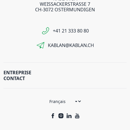
WEISSACKERSTRASSE 7
CH-3072 OSTERMUNDIGEN
+41 21 333 80 80
KABLAN@KABLAN.CH
ENTREPRISE
CONTACT