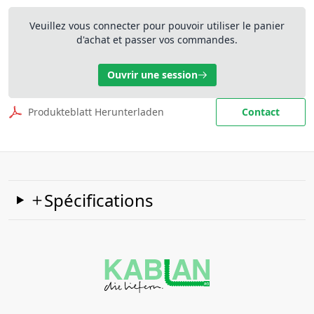
Veuillez vous connecter pour pouvoir utiliser le panier
d'achat et passer vos commandes.
Ouvrir une session
Produkteblatt Herunterladen
Contact
Spécifications