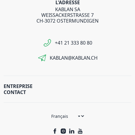
L'ADRESSE
KABLAN SA
WEISSACKERSTRASSE 7
CH-3072 OSTERMUNDIGEN
+41 21 333 80 80
KABLAN@KABLAN.CH
ENTREPRISE
CONTACT