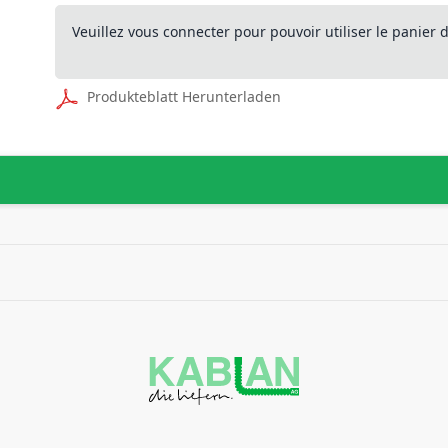
Veuillez vous connecter pour pouvoir utiliser le panier
Produkteblatt Herunterladen