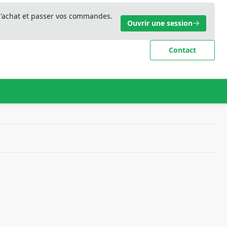
 d'achat et passer vos commandes.
Ouvrir une session
Contact