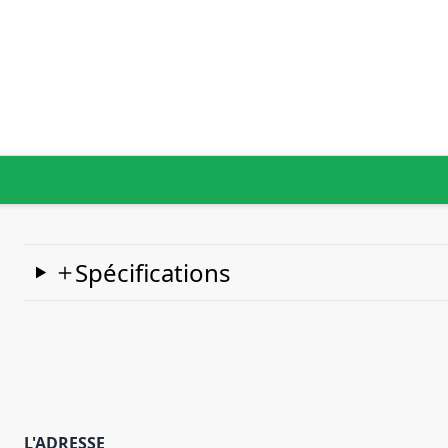
Spécifications
L'ADRESSE