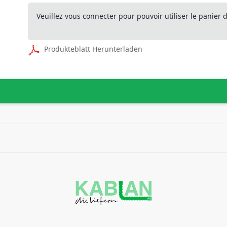
Veuillez vous connecter pour pouvoir utiliser le panier
Produkteblatt Herunterladen