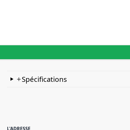
Spécifications
L'ADRESSE