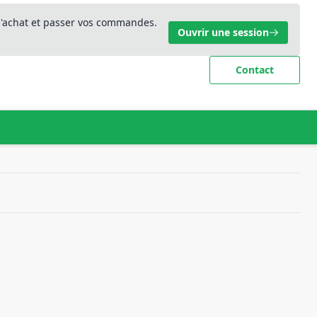
 d'achat et passer vos commandes.
Ouvrir une session
Contact