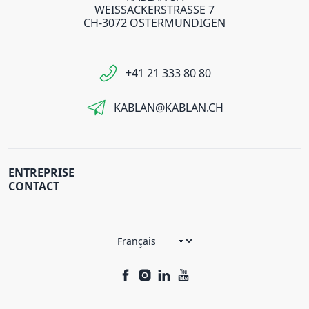
WEISSACKERSTRASSE 7
CH-3072 OSTERMUNDIGEN
+41 21 333 80 80
KABLAN@KABLAN.CH
ENTREPRISE
CONTACT