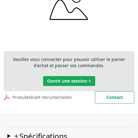
Veuillez vous connecter pour pouvoir utiliser le panier
d'achat et passer vos commandes.
Ouvrir une session
Produkteblatt Herunterladen
Contact
Spécifications