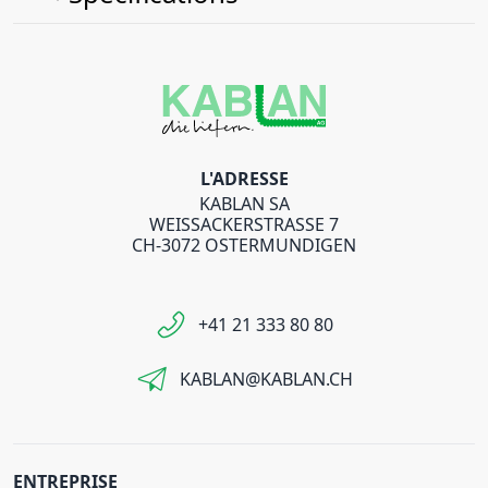
L'ADRESSE
KABLAN SA
WEISSACKERSTRASSE 7
CH-3072 OSTERMUNDIGEN
+41 21 333 80 80
KABLAN@KABLAN.CH
ENTREPRISE