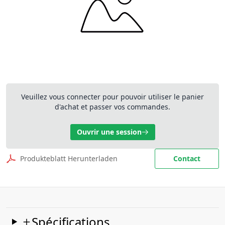
Veuillez vous connecter pour pouvoir utiliser le panier
d'achat et passer vos commandes.
Ouvrir une session
Produkteblatt Herunterladen
Contact
Spécifications