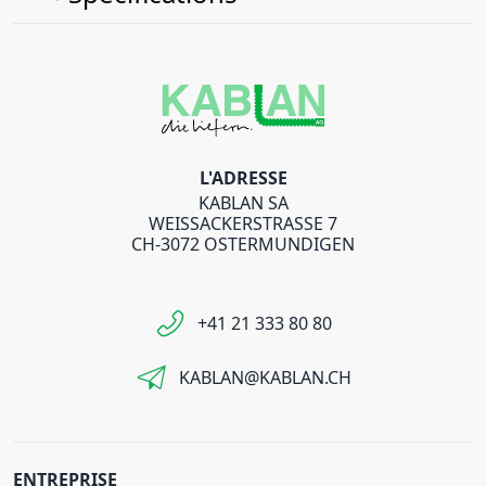
L'ADRESSE
KABLAN SA
WEISSACKERSTRASSE 7
CH-3072 OSTERMUNDIGEN
+41 21 333 80 80
KABLAN@KABLAN.CH
ENTREPRISE