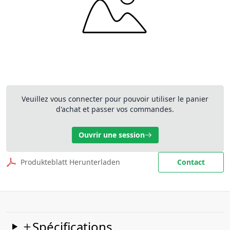
Veuillez vous connecter pour pouvoir utiliser le panier
d'achat et passer vos commandes.
Ouvrir une session
Produkteblatt Herunterladen
Contact
Spécifications