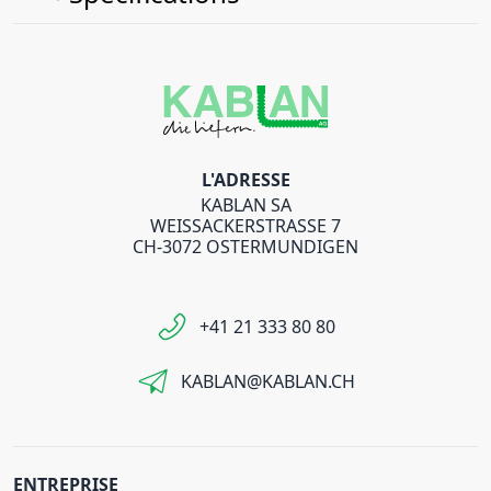
L'ADRESSE
KABLAN SA
WEISSACKERSTRASSE 7
CH-3072 OSTERMUNDIGEN
+41 21 333 80 80
KABLAN@KABLAN.CH
ENTREPRISE