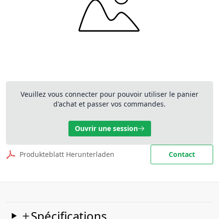
Veuillez vous connecter pour pouvoir utiliser le panier
d'achat et passer vos commandes.
Ouvrir une session
Produkteblatt Herunterladen
Contact
Spécifications