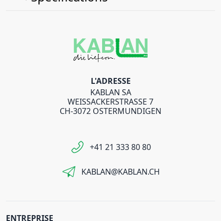
L'ADRESSE
KABLAN SA
WEISSACKERSTRASSE 7
CH-3072 OSTERMUNDIGEN
+41 21 333 80 80
KABLAN@KABLAN.CH
ENTREPRISE