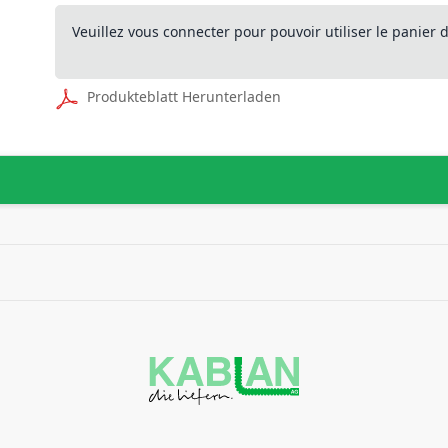
Veuillez vous connecter pour pouvoir utiliser le panier
Produkteblatt Herunterladen