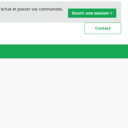
 d'achat et passer vos commandes.
Ouvrir une session
Contact