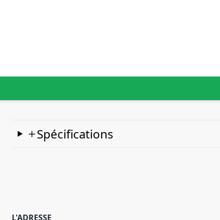
Spécifications
L'ADRESSE