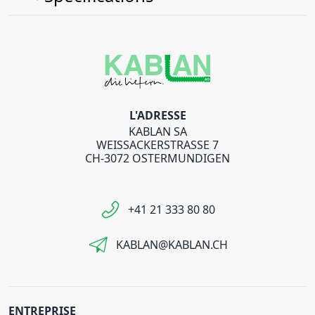
L'ADRESSE
KABLAN SA
WEISSACKERSTRASSE 7
CH-3072 OSTERMUNDIGEN
+41 21 333 80 80
KABLAN@KABLAN.CH
ENTREPRISE