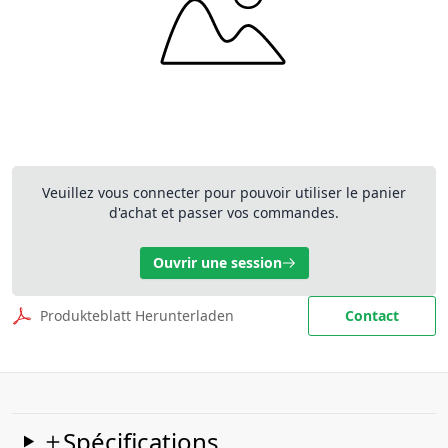
Veuillez vous connecter pour pouvoir utiliser le panier
d'achat et passer vos commandes.
Ouvrir une session
Produkteblatt Herunterladen
Contact
Spécifications