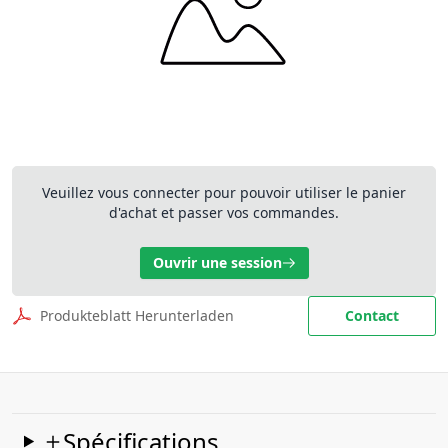
Veuillez vous connecter pour pouvoir utiliser le panier
d'achat et passer vos commandes.
Ouvrir une session
Produkteblatt Herunterladen
Contact
Spécifications