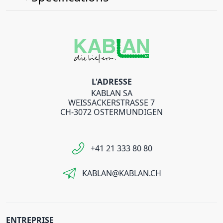
L'ADRESSE
KABLAN SA
WEISSACKERSTRASSE 7
CH-3072 OSTERMUNDIGEN
+41 21 333 80 80
KABLAN@KABLAN.CH
ENTREPRISE