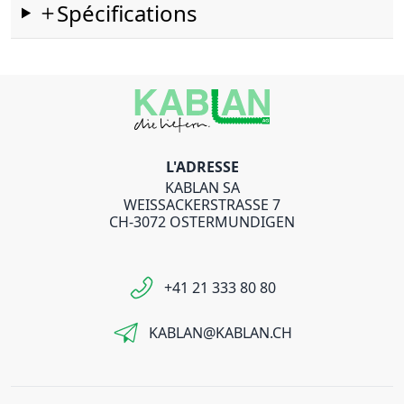
Spécifications
L'ADRESSE
KABLAN SA
WEISSACKERSTRASSE 7
CH-3072 OSTERMUNDIGEN
+41 21 333 80 80
KABLAN@KABLAN.CH