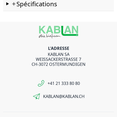
Spécifications
L'ADRESSE
KABLAN SA
WEISSACKERSTRASSE 7
CH-3072 OSTERMUNDIGEN
+41 21 333 80 80
KABLAN@KABLAN.CH