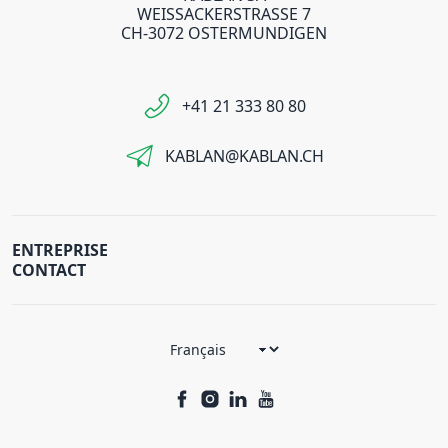
WEISSACKERSTRASSE 7
CH-3072 OSTERMUNDIGEN
+41 21 333 80 80
KABLAN@KABLAN.CH
ENTREPRISE
CONTACT