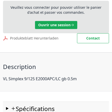
Veuillez vous connecter pour pouvoir utiliser le panier
d'achat et passer vos commandes.
Ouvrir une session
Produkteblatt Herunterladen
Contact
Description
VL Simplex 9/125 E2000APC/LC gb 0.5m
Spécifications