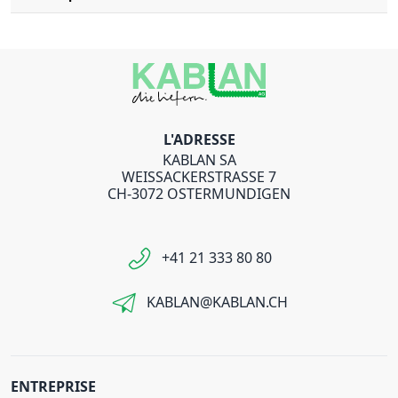
L'ADRESSE
KABLAN SA
WEISSACKERSTRASSE 7
CH-3072 OSTERMUNDIGEN
+41 21 333 80 80
KABLAN@KABLAN.CH
ENTREPRISE