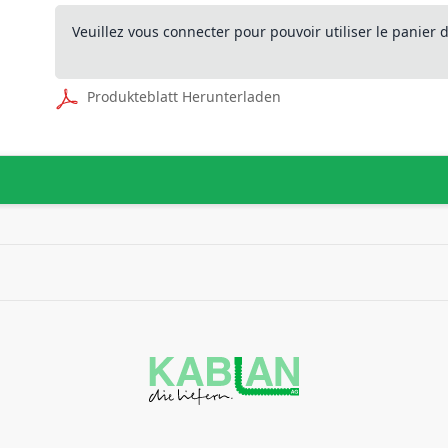
Veuillez vous connecter pour pouvoir utiliser le panier
Produkteblatt Herunterladen