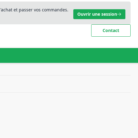
 d'achat et passer vos commandes.
Ouvrir une session
Contact