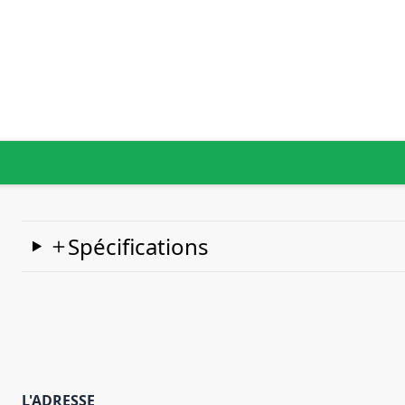
Spécifications
L'ADRESSE