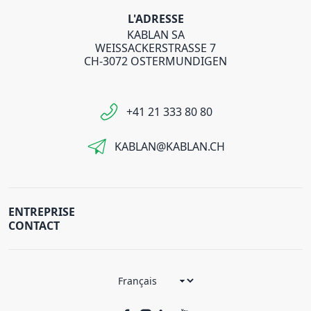
L'ADRESSE
KABLAN SA
WEISSACKERSTRASSE 7
CH-3072 OSTERMUNDIGEN
+41 21 333 80 80
KABLAN@KABLAN.CH
ENTREPRISE
CONTACT