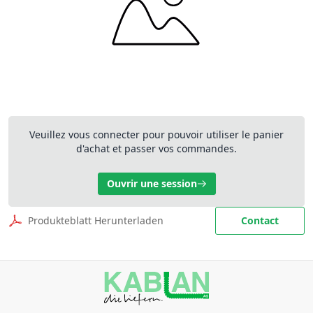
Veuillez vous connecter pour pouvoir utiliser le panier
d'achat et passer vos commandes.
Ouvrir une session
Produkteblatt Herunterladen
Contact