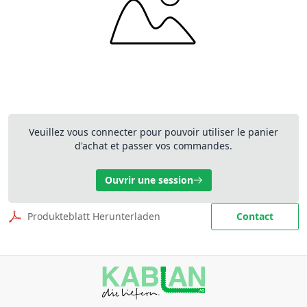
Veuillez vous connecter pour pouvoir utiliser le panier
d'achat et passer vos commandes.
Ouvrir une session
Produkteblatt Herunterladen
Contact