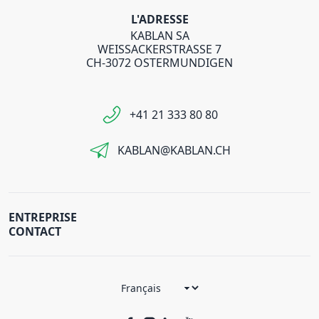
L'ADRESSE
KABLAN SA
WEISSACKERSTRASSE 7
CH-3072 OSTERMUNDIGEN
+41 21 333 80 80
KABLAN@KABLAN.CH
ENTREPRISE
CONTACT