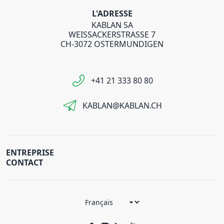
L'ADRESSE
KABLAN SA
WEISSACKERSTRASSE 7
CH-3072 OSTERMUNDIGEN
+41 21 333 80 80
KABLAN@KABLAN.CH
ENTREPRISE
CONTACT