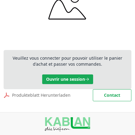
Veuillez vous connecter pour pouvoir utiliser le panier
d'achat et passer vos commandes.
Ouvrir une session
Produkteblatt Herunterladen
Contact