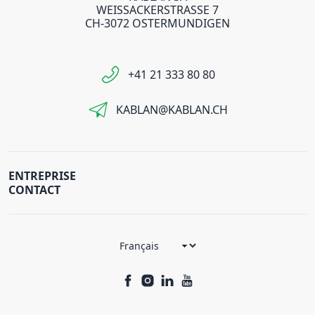
WEISSACKERSTRASSE 7
CH-3072 OSTERMUNDIGEN
+41 21 333 80 80
KABLAN@KABLAN.CH
ENTREPRISE
CONTACT