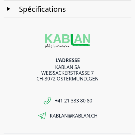
Spécifications
L'ADRESSE
KABLAN SA
WEISSACKERSTRASSE 7
CH-3072 OSTERMUNDIGEN
+41 21 333 80 80
KABLAN@KABLAN.CH