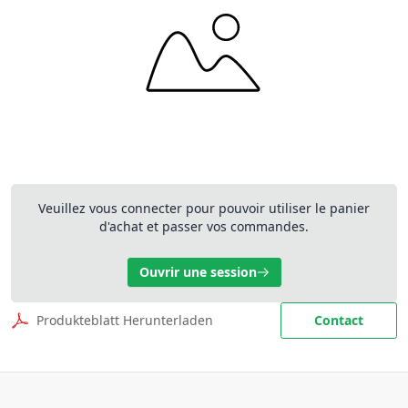
Veuillez vous connecter pour pouvoir utiliser le panier
d'achat et passer vos commandes.
Ouvrir une session
Produkteblatt Herunterladen
Contact