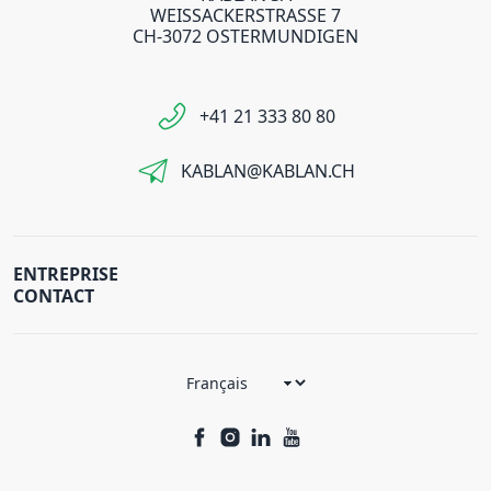
WEISSACKERSTRASSE 7
CH-3072 OSTERMUNDIGEN
+41 21 333 80 80
KABLAN@KABLAN.CH
ENTREPRISE
CONTACT