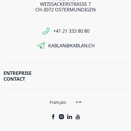
WEISSACKERSTRASSE 7
CH-3072 OSTERMUNDIGEN
+41 21 333 80 80
KABLAN@KABLAN.CH
ENTREPRISE
CONTACT