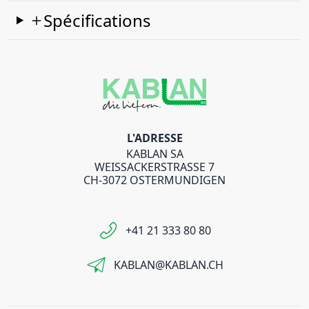
Spécifications
L'ADRESSE
KABLAN SA
WEISSACKERSTRASSE 7
CH-3072 OSTERMUNDIGEN
+41 21 333 80 80
KABLAN@KABLAN.CH