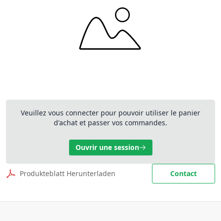
Veuillez vous connecter pour pouvoir utiliser le panier
d'achat et passer vos commandes.
Ouvrir une session
Produkteblatt Herunterladen
Contact