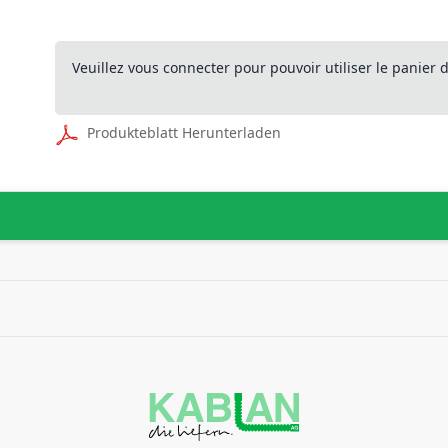
Veuillez vous connecter pour pouvoir utiliser le panier
Produkteblatt Herunterladen