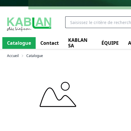
KABLAN
Catalogue
Contact
ÉQUIPE
A
SA
Accueil
Catalogue