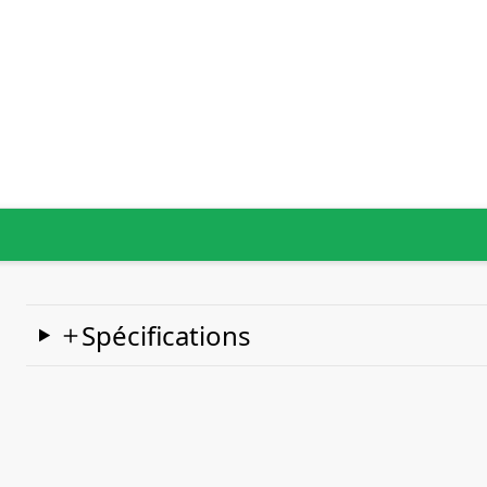
Spécifications