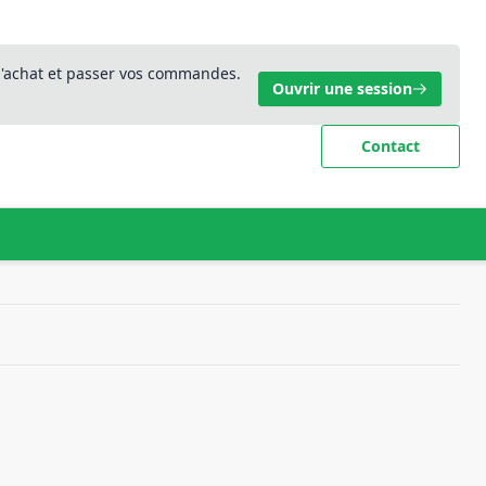
 d'achat et passer vos commandes.
Ouvrir une session
Contact