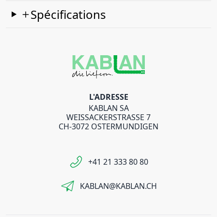
Spécifications
L'ADRESSE
KABLAN SA
WEISSACKERSTRASSE 7
CH-3072 OSTERMUNDIGEN
+41 21 333 80 80
KABLAN@KABLAN.CH