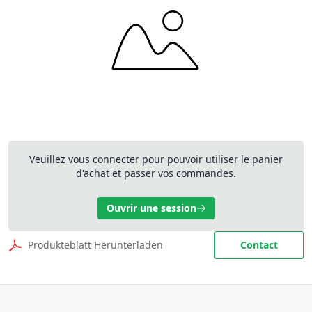
Veuillez vous connecter pour pouvoir utiliser le panier
d'achat et passer vos commandes.
Ouvrir une session
Produkteblatt Herunterladen
Contact