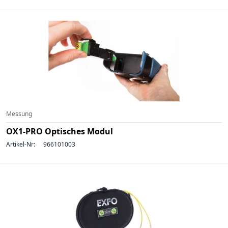
Messung
OX1-PRO Optisches Modul
Artikel-Nr:
966101003