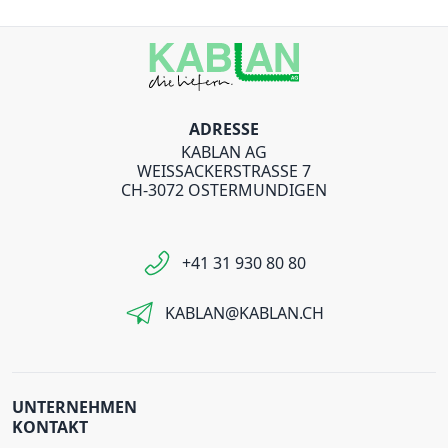
ADRESSE
KABLAN AG
WEISSACKERSTRASSE 7
CH-3072 OSTERMUNDIGEN
+41 31 930 80 80
KABLAN@KABLAN.CH
UNTERNEHMEN
KONTAKT