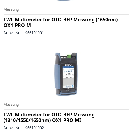
Messung
LWL-Multimeter für OTO-BEP Messung (1650nm)
OX1-PRO-M
Artikel-Nr:
966101001
Messung
LWL-Multimeter für OTO-BEP Messung
(1310/1550/1650nm) OX1-PRO-MI
Artikel-Nr:
966101002