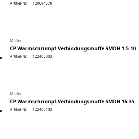
Artikel-Nr:
120694578
Muffen
CP Warmschrumpf-Verbindungsmuffe SMDH 1.5-10
Artikel-Nr:
122405003
Muffen
CP Warmschrumpf-Verbindungsmuffe SMDH 16-35
Artikel-Nr:
122405103