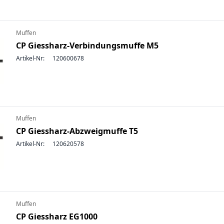
Muffen
CP Giessharz-Verbindungsmuffe M5
Artikel-Nr:
120600678
Muffen
CP Giessharz-Abzweigmuffe T5
Artikel-Nr:
120620578
Muffen
CP Giessharz EG1000