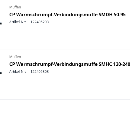
Muffen
CP Warmschrumpf-Verbindungsmuffe SMDH 50-95
Artikel-Nr:
122405203
Muffen
CP Warmschrumpf-Verbindungsmuffe SMHC 120-24
Artikel-Nr:
122405303