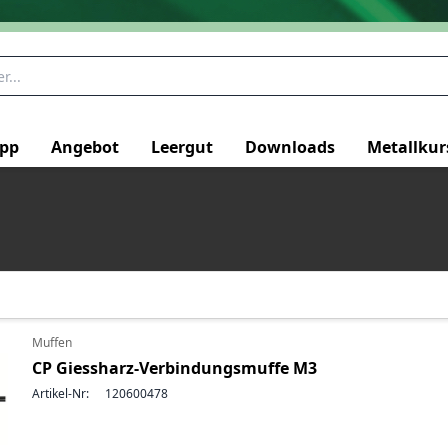
pp
Angebot
Leergut
Downloads
Metallkur
Muffen
CP Giessharz-Verbindungsmuffe M3
Artikel-Nr:
120600478