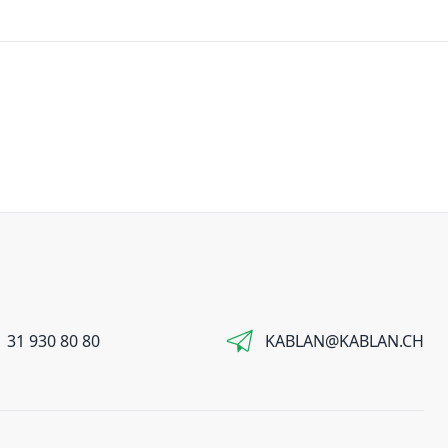
 31 930 80 80
KABLAN@KABLAN.CH