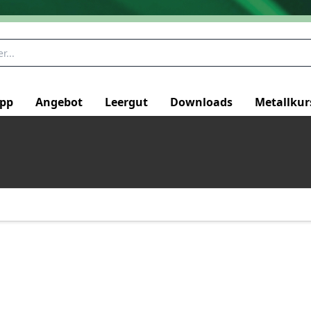
pp
Angebot
Leergut
Downloads
Metallkur