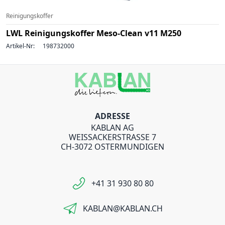
Reinigungskoffer
LWL Reinigungskoffer Meso-Clean v11 M250
Artikel-Nr:
198732000
ADRESSE
KABLAN AG
WEISSACKERSTRASSE 7
CH-3072 OSTERMUNDIGEN
+41 31 930 80 80
KABLAN@KABLAN.CH