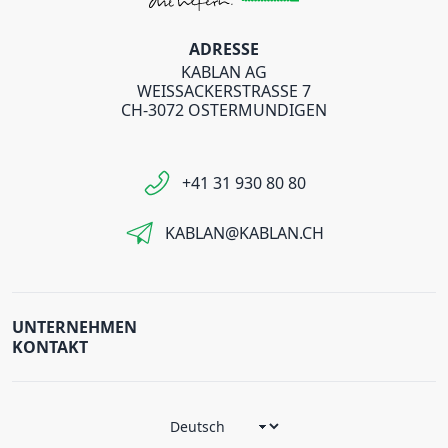
ADRESSE
KABLAN AG
WEISSACKERSTRASSE 7
CH-3072 OSTERMUNDIGEN
+41 31 930 80 80
KABLAN@KABLAN.CH
UNTERNEHMEN
KONTAKT