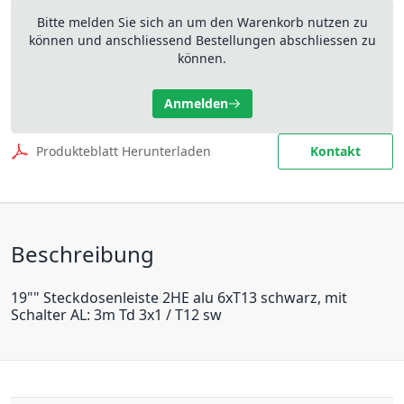
Bitte melden Sie sich an um den Warenkorb nutzen zu
können und anschliessend Bestellungen abschliessen zu
können.
Anmelden
Produkteblatt Herunterladen
Kontakt
Beschreibung
19"" Steckdosenleiste 2HE alu 6xT13 schwarz, mit
Schalter AL: 3m Td 3x1 / T12 sw