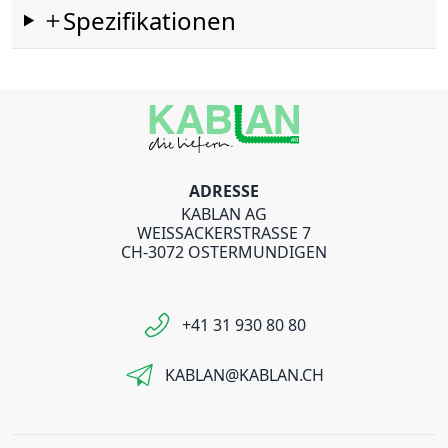
Spezifikationen
ADRESSE
KABLAN AG
WEISSACKERSTRASSE 7
CH-3072 OSTERMUNDIGEN
+41 31 930 80 80
KABLAN@KABLAN.CH