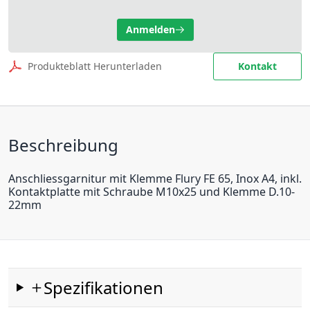
Anmelden
Produkteblatt Herunterladen
Kontakt
Beschreibung
Anschliessgarnitur mit Klemme Flury FE 65, Inox A4, inkl.
Kontaktplatte mit Schraube M10x25 und Klemme D.10-
22mm
Spezifikationen