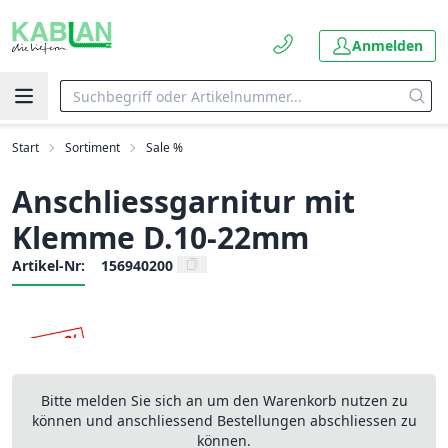
Anmelden
Start
Sortiment
Sale %
Anschliessgarnitur mit
Klemme D.10-22mm
Artikel-Nr:
156940200
Bitte melden Sie sich an um den Warenkorb nutzen zu
können und anschliessend Bestellungen abschliessen zu
können.