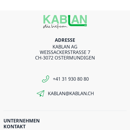
ADRESSE
KABLAN AG
WEISSACKERSTRASSE 7
CH-3072 OSTERMUNDIGEN
+41 31 930 80 80
KABLAN@KABLAN.CH
UNTERNEHMEN
KONTAKT