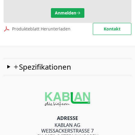
Anmelden
Produkteblatt Herunterladen
Kontakt
Spezifikationen
ADRESSE
KABLAN AG
WEISSACKERSTRASSE 7