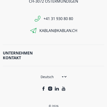
CH-3072 OSTERMUNDIGEN
+41 31 930 80 80
KABLAN@KABLAN.CH
UNTERNEHMEN
KONTAKT
© 2026