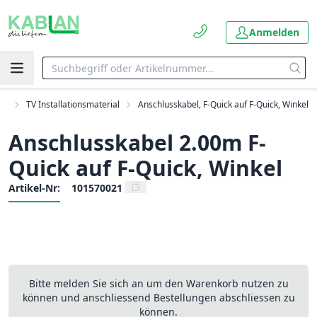
Anmelden
al
TV Installationsmaterial
Anschlusskabel, F-Quick auf F-Quick, Winkel
Anschlusskabel 2.00m F-
Quick auf F-Quick, Winkel
Artikel-Nr:
101570021
Bitte melden Sie sich an um den Warenkorb nutzen zu
können und anschliessend Bestellungen abschliessen zu
können.