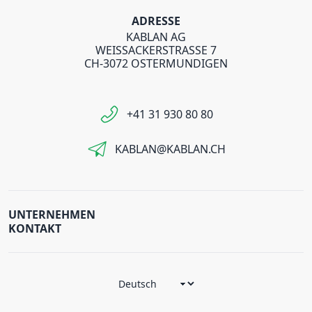
ADRESSE
KABLAN AG
WEISSACKERSTRASSE 7
CH-3072 OSTERMUNDIGEN
+41 31 930 80 80
KABLAN@KABLAN.CH
UNTERNEHMEN
KONTAKT