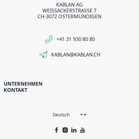
KABLAN AG
WEISSACKERSTRASSE 7
CH-3072 OSTERMUNDIGEN
+41 31 930 80 80
KABLAN@KABLAN.CH
UNTERNEHMEN
KONTAKT