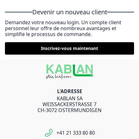
Devenir un nouveau client
Demandez votre nouveau login. Un compte client
personnel leur offre de nombreux avantages et
simplifie le processus de commande.
Inscrivez-vous maintenant
L'ADRESSE
KABLAN SA
WEISSACKERSTRASSE 7
CH-3072 OSTERMUNDIGEN
+41 21 333 80 80