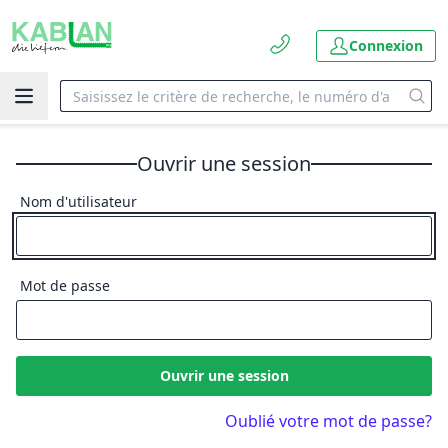
Connexion
Ouvrir une session
Nom d'utilisateur
Mot de passe
Ouvrir une session
Oublié votre mot de passe?