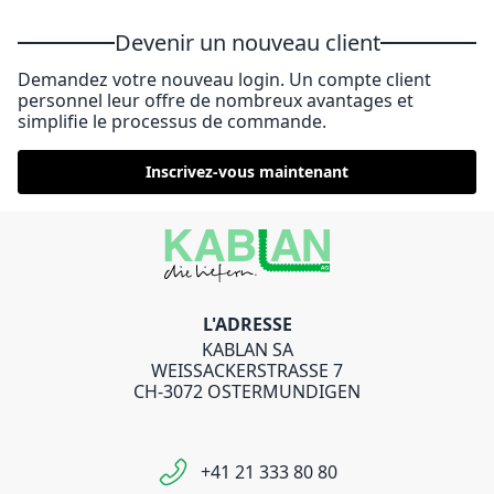
Devenir un nouveau client
Demandez votre nouveau login. Un compte client
personnel leur offre de nombreux avantages et
simplifie le processus de commande.
Inscrivez-vous maintenant
L'ADRESSE
KABLAN SA
WEISSACKERSTRASSE 7
CH-3072 OSTERMUNDIGEN
+41 21 333 80 80