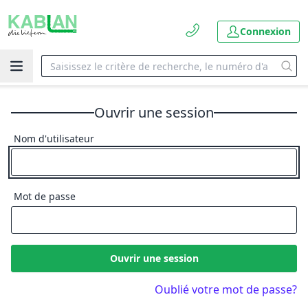
Connexion
Ouvrir une session
Nom d'utilisateur
Mot de passe
Ouvrir une session
Oublié votre mot de passe?