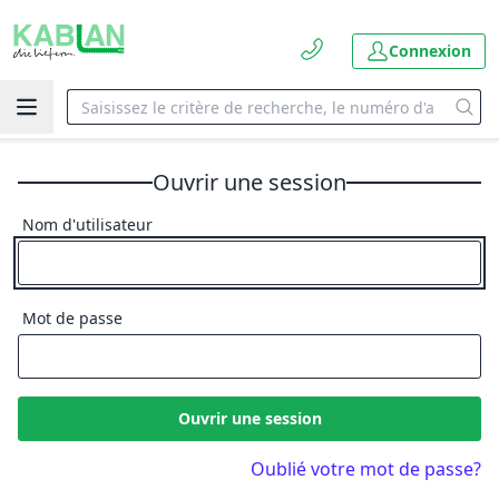
Connexion
Ouvrir une session
Nom d'utilisateur
Mot de passe
Ouvrir une session
Oublié votre mot de passe?