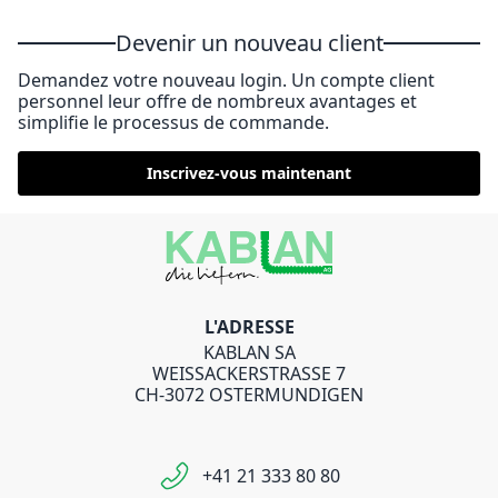
Devenir un nouveau client
Demandez votre nouveau login. Un compte client
personnel leur offre de nombreux avantages et
simplifie le processus de commande.
Inscrivez-vous maintenant
L'ADRESSE
KABLAN SA
WEISSACKERSTRASSE 7
CH-3072 OSTERMUNDIGEN
+41 21 333 80 80