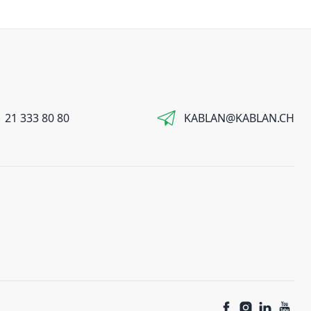
 21 333 80 80
KABLAN@KABLAN.CH