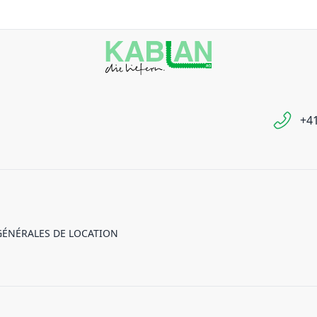
+41
GÉNÉRALES DE LOCATION