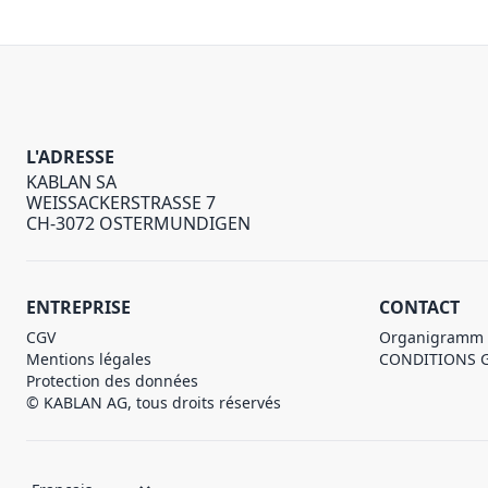
L'ADRESSE
KABLAN SA
WEISSACKERSTRASSE 7
CH-3072 OSTERMUNDIGEN
ENTREPRISE
CONTACT
CGV
Organigramm
Mentions légales
CONDITIONS 
Protection des données
© KABLAN AG, tous droits réservés