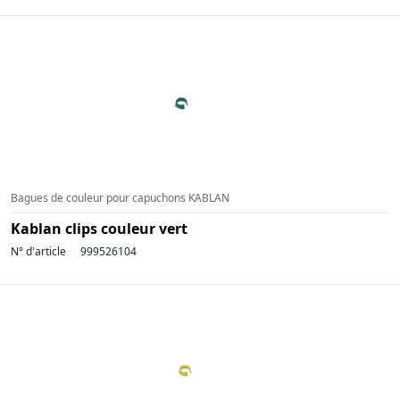
Bagues de couleur pour capuchons KABLAN
Kablan clips couleur vert
N° d'article
999526104