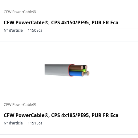
CFW PowerCable®
CFW PowerCable®, CPS 4x150/PE95, PUR FR Eca
N° d'article
1150Eca
CFW PowerCable®
CFW PowerCable®, CPS 4x185/PE95, PUR FR Eca
N° d'article
1151Eca