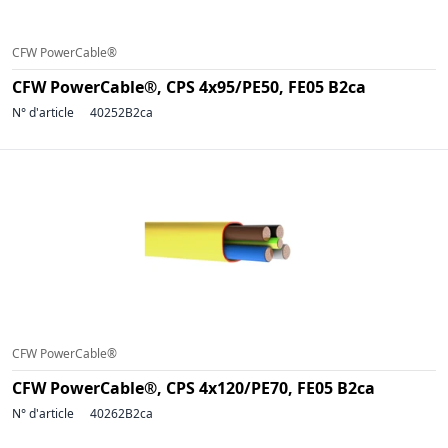
CFW PowerCable®
CFW PowerCable®, CPS 4x95/PE50, FE05 B2ca
N° d'article
40252B2ca
CFW PowerCable®
CFW PowerCable®, CPS 4x120/PE70, FE05 B2ca
N° d'article
40262B2ca