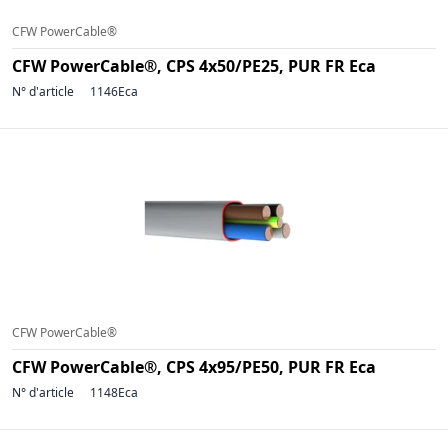
CFW PowerCable®
CFW PowerCable®, CPS 4x50/PE25, PUR FR Eca
N° d'article
1146Eca
CFW PowerCable®
CFW PowerCable®, CPS 4x95/PE50, PUR FR Eca
N° d'article
1148Eca