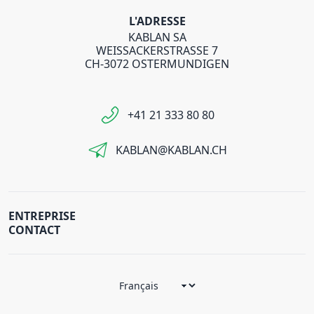
L'ADRESSE
KABLAN SA
WEISSACKERSTRASSE 7
CH-3072 OSTERMUNDIGEN
+41 21 333 80 80
KABLAN@KABLAN.CH
ENTREPRISE
CONTACT