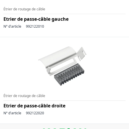
Étrier de routage de câble
Etrier de passe-câble gauche
N° d'article
992122010
Étrier de routage de câble
Etrier de passe-câble droite
N° d'article
992122020