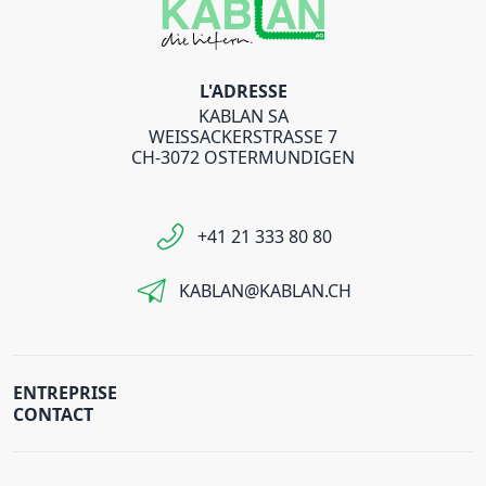
L'ADRESSE
KABLAN SA
WEISSACKERSTRASSE 7
CH-3072 OSTERMUNDIGEN
+41 21 333 80 80
KABLAN@KABLAN.CH
ENTREPRISE
CONTACT