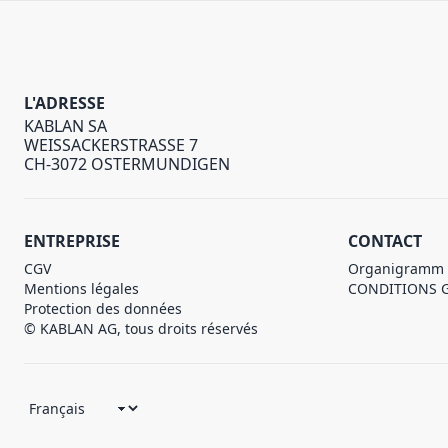
L'ADRESSE
KABLAN SA
WEISSACKERSTRASSE 7
CH-3072 OSTERMUNDIGEN
ENTREPRISE
CONTACT
CGV
Organigramm
Mentions légales
CONDITIONS 
Protection des données
© KABLAN AG, tous droits réservés