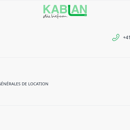
+41
GÉNÉRALES DE LOCATION