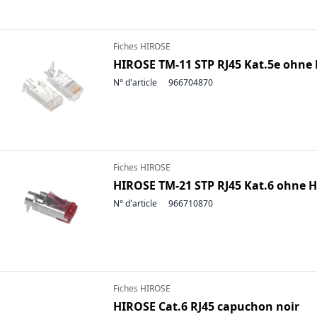
Fiches HIROSE
HIROSE TM-11 STP RJ45 Kat.5e ohne 
N° d'article
966704870
Fiches HIROSE
HIROSE TM-21 STP RJ45 Kat.6 ohne H
N° d'article
966710870
Fiches HIROSE
HIROSE Cat.6 RJ45 capuchon noir