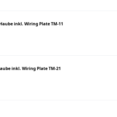
Haube inkl. Wiring Plate TM-11
aube inkl. Wiring Plate TM-21