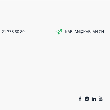
 21 333 80 80
KABLAN@KABLAN.CH