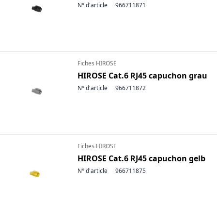
N° d'article
966711871
Fiches HIROSE
HIROSE Cat.6 RJ45 capuchon grau
N° d'article
966711872
Fiches HIROSE
HIROSE Cat.6 RJ45 capuchon gelb
N° d'article
966711875