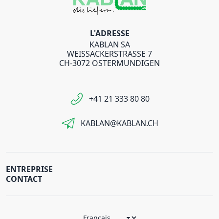
L'ADRESSE
KABLAN SA
WEISSACKERSTRASSE 7
CH-3072 OSTERMUNDIGEN
+41 21 333 80 80
KABLAN@KABLAN.CH
ENTREPRISE
CONTACT