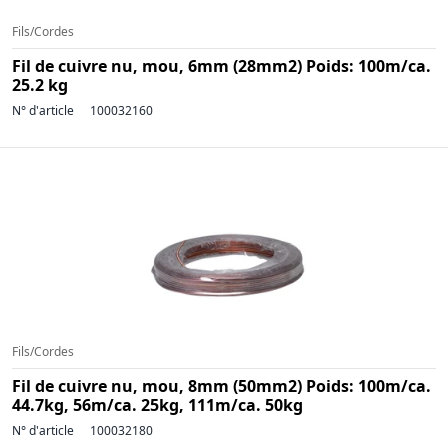
Fils/Cordes
Fil de cuivre nu, mou, 6mm (28mm2) Poids: 100m/ca.
25.2 kg
N° d'article
100032160
Fils/Cordes
Fil de cuivre nu, mou, 8mm (50mm2) Poids: 100m/ca.
44.7kg, 56m/ca. 25kg, 111m/ca. 50kg
N° d'article
100032180