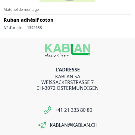
Matériel de montage
Ruban adhésif coton
N° d'article
1592633--
L'ADRESSE
KABLAN SA
WEISSACKERSTRASSE 7
CH-3072 OSTERMUNDIGEN
+41 21 333 80 80
KABLAN@KABLAN.CH