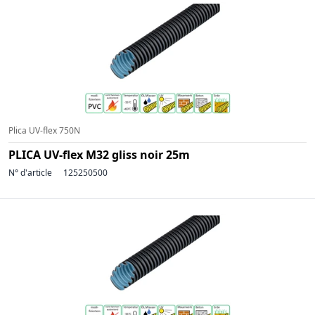
Plica UV-flex 750N
PLICA UV-flex M32 gliss noir 25m
N° d'article
125250500