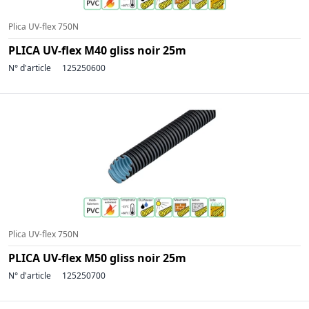
Plica UV-flex 750N
PLICA UV-flex M40 gliss noir 25m
N° d'article
125250600
Plica UV-flex 750N
PLICA UV-flex M50 gliss noir 25m
N° d'article
125250700