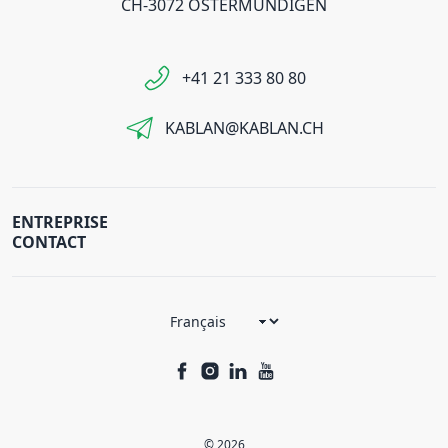
CH-3072 OSTERMUNDIGEN
+41 21 333 80 80
KABLAN@KABLAN.CH
ENTREPRISE
CONTACT
© 2026